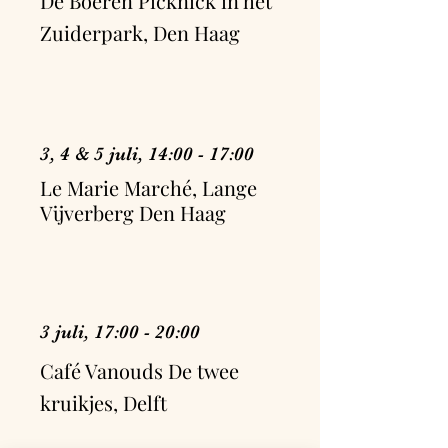
De Boeren Picknick in het
Zuiderpark, Den Haag
3, 4 & 5 juli, 14:00 - 17:00
Le Marie Marché, Lange
Vijverberg Den Haag
3 juli, 17:00 - 20:00
Café Vanouds De twee
kruikjes, Delft