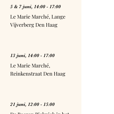
5 & 7 juni, 14:00 - 17:00
Le Marie Marché, Lange
Vijverberg Den Haag
13 juni, 14:00 - 17:00
Le Marie Marché,
Reinkenstraat Den Haag
21 juni, 12:00 - 15:00